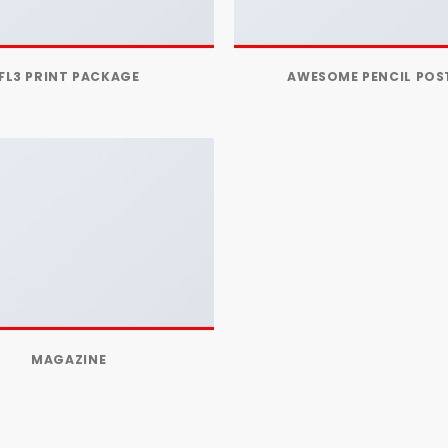
FL3 PRINT PACKAGE
AWESOME PENCIL POS
MAGAZINE