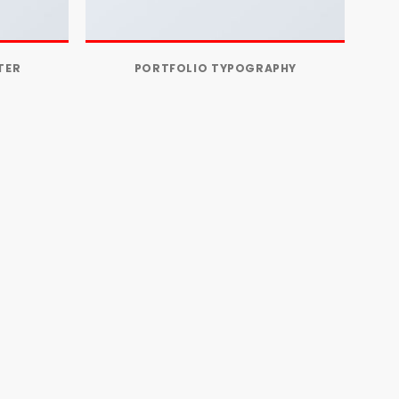
TER
PORTFOLIO TYPOGRAPHY