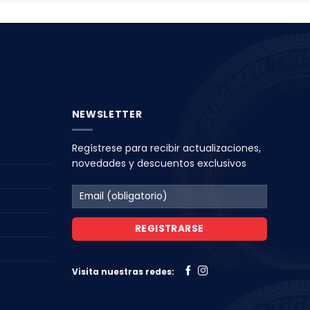
NEWSLETTER
Regístrese para recibir actualizaciones,
novedades y descuentos exclusivos
Visita nuestras redes: