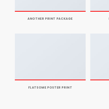
ANOTHER PRINT PACKAGE
FLATSOME POSTER PRINT