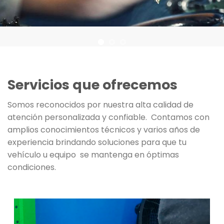
Servicios que ofrecemos
Somos reconocidos por nuestra alta calidad de
atención personalizada y confiable. Contamos con
amplios conocimientos técnicos y varios años de
experiencia brindando soluciones para que tu
vehículo u equipo se mantenga en óptimas
condiciones.