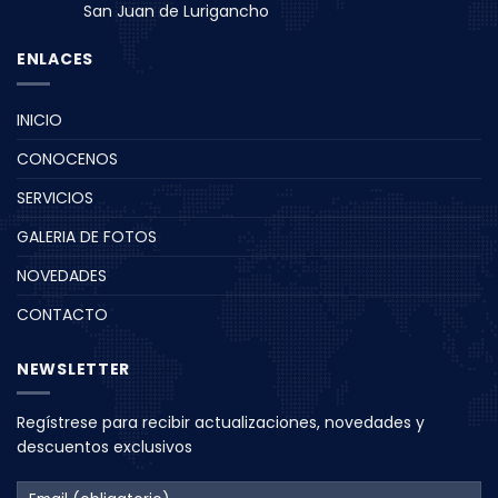
San Juan de Lurigancho
ENLACES
INICIO
CONOCENOS
SERVICIOS
GALERIA DE FOTOS
NOVEDADES
CONTACTO
NEWSLETTER
Regístrese para recibir actualizaciones, novedades y
descuentos exclusivos