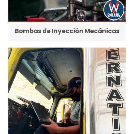
Bombas de Inyección Mecánicas