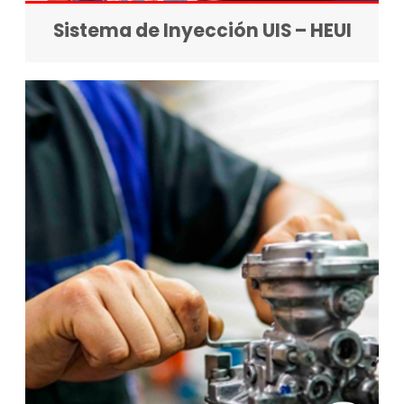
Sistema de Inyección UIS – HEUI