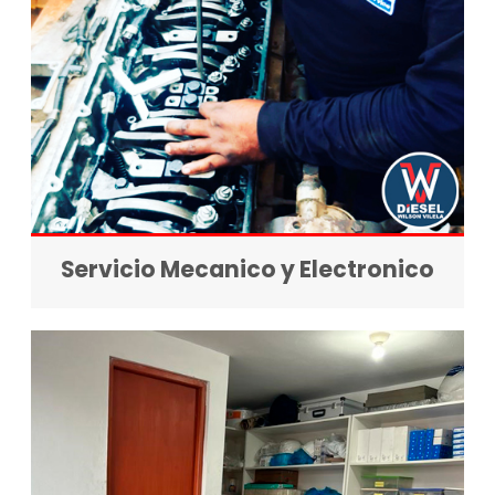
Servicio Mecanico y Electronico