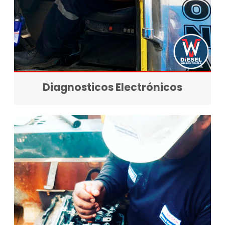
Diagnosticos Electrónicos