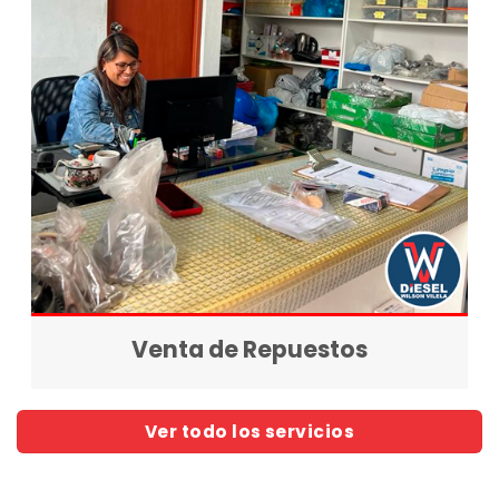
Venta de Repuestos
Ver todo los servicios