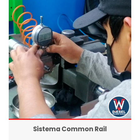
Sistema Common Rail